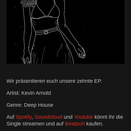
Wir präsentieren euch unsere zehnte EP.
Artist: Kevin Arnold
Genre: Deep House
Auf
Spotify
,
Soundcloud
und
Youtube
könnt ihr die
Single streamen und auf
Beatport
kaufen.