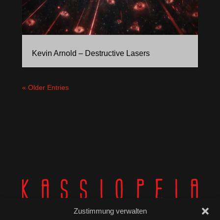
Kevin Arnold – Destructive Lasers
« Older Entries
Zustimmung verwalten