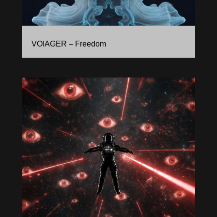
VOIAGER – Freedom