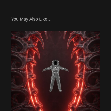
You May Also Like…