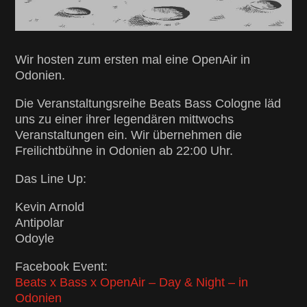
Wir hosten zum ersten mal eine OpenAir in
Odonien.
Die Veranstaltungsreihe Beats Bass Cologne läd
uns zu einer ihrer legendären mittwochs
Veranstaltungen ein. Wir übernehmen die
Freilichtbühne in Odonien ab 22:00 Uhr.
Das Line Up:
Kevin Arnold
Antipolar
Odoyle
Facebook Event:
Beats x Bass x OpenAir – Day & Night – in
Odonien