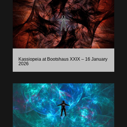
Kassiopeia at Bootshaus XXIX – 16 January
2026