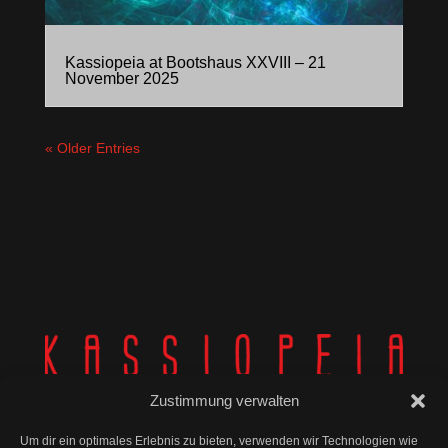
Kassiopeia at Bootshaus XXVIII – 21
November 2025
« Older Entries
Zustimmung verwalten
Um dir ein optimales Erlebnis zu bieten, verwenden wir Technologien wie