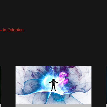
– in Odonien