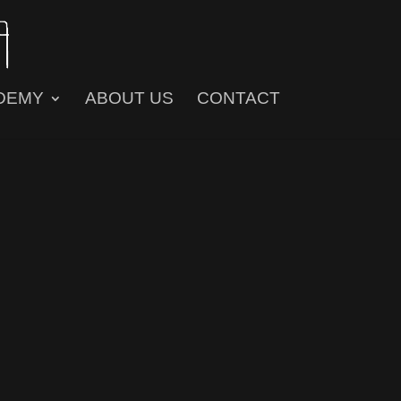
DEMY
ABOUT US
CONTACT