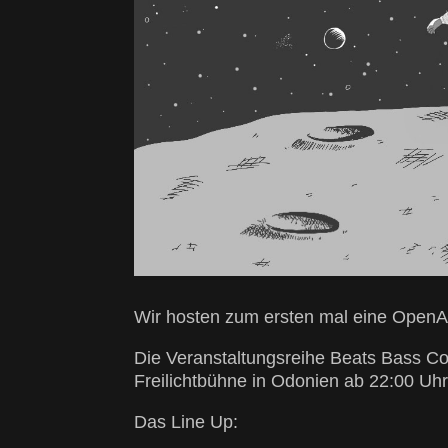
Wir hosten zum ersten mal eine OpenAi
Die Veranstaltungsreihe Beats Bass Co
Freilichtbühne in Odonien ab 22:00 Uhr
Das Line Up: