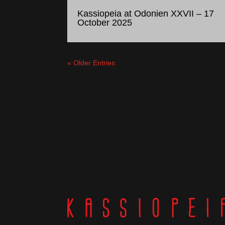
Kassiopeia at Odonien XXVII – 17
October 2025
« Older Entries