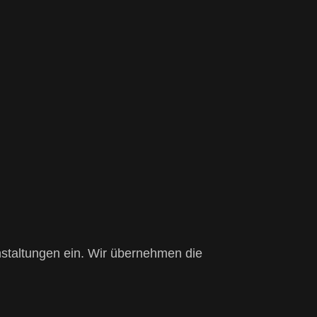
nstaltungen ein. Wir übernehmen die