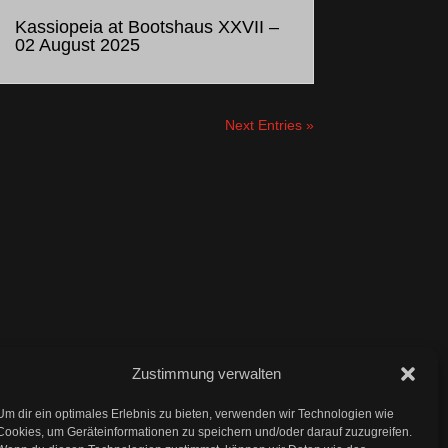
Kassiopeia at Bootshaus XXVII –
02 August 2025
Next Entries »
Zustimmung verwalten
Impressum
Um dir ein optimales Erlebnis zu bieten, verwenden wir Technologien wie
Cookies, um Geräteinformationen zu speichern und/oder darauf zuzugreifen.