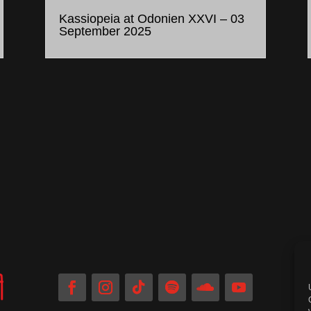
Kassiopeia at Odonien XXVI – 03
September 2025