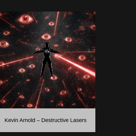
Kevin Arnold – Destructive Lasers