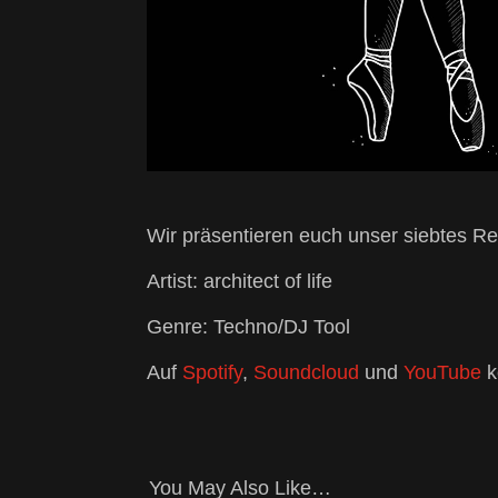
Wir präsentieren euch unser siebtes Re
Artist: architect of life
Genre: Techno/DJ Tool
Auf
Spotify
,
Soundcloud
und
YouTube
k
You May Also Like…