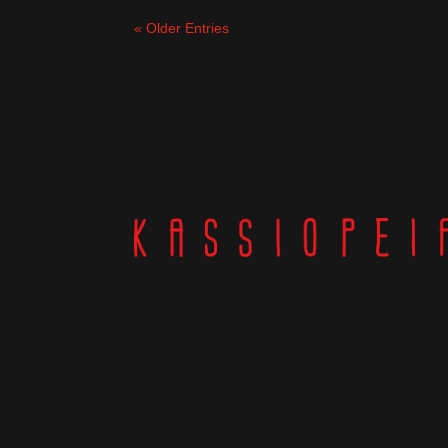
« Older Entries