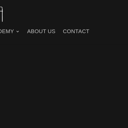
DEMY
ABOUT US
CONTACT