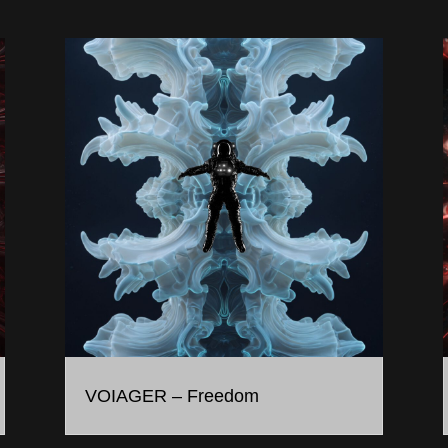
VOIAGER – Freedom