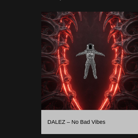
DALEZ – No Bad Vibes