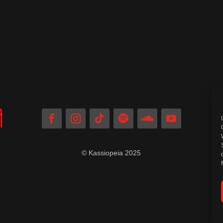
© Kassiopeia 2025