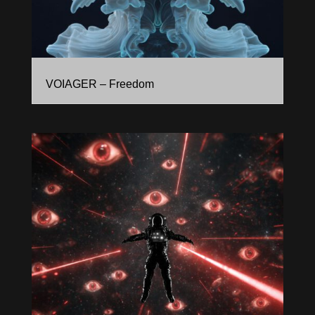
VOIAGER – Freedom