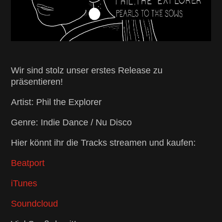
Wir sind stolz unser erstes Release zu
präsentieren!
Artist: Phil the Explorer
Genre: Indie Dance / Nu Disco
Hier könnt ihr die Tracks streamen und kaufen:
Beatport
iTunes
Soundcloud