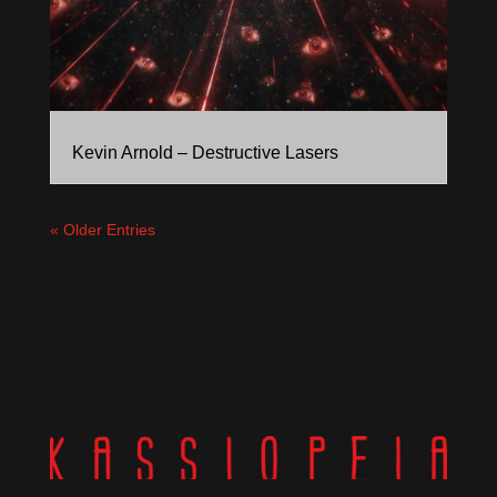
Kevin Arnold – Destructive Lasers
« Older Entries