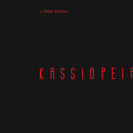
« Older Entries