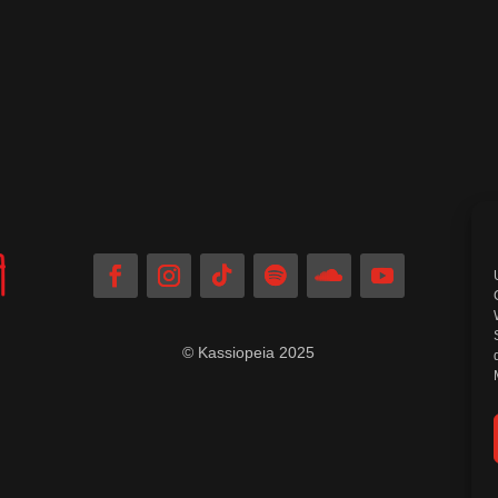
© Kassiopeia 2025