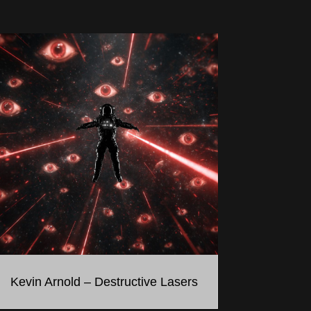
Kevin Arnold – Destructive Lasers