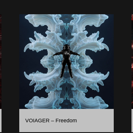
VOIAGER – Freedom