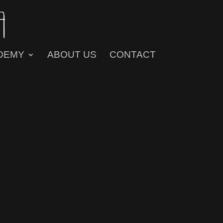
DEMY
ABOUT US
CONTACT