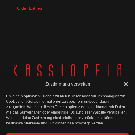
« Older Entries
Zustimmung verwalten
Um dir ein optimales Erlebnis zu bieten, verwenden wir Technologien wie
Cookies, um Geräteinformationen zu speichern und/oder darauf
zuzugreifen. Wenn du diesen Technologien zustimmst, können wir Daten
wie das Surfverhalten oder eindeutige IDs auf dieser Website verarbeiten.
© Kassiopeia 2025
Wenn du deine Zustimmung nicht erteilst oder zurückziehst, können
bestimmte Merkmale und Funktionen beeinträchtigt werden.
Impressum