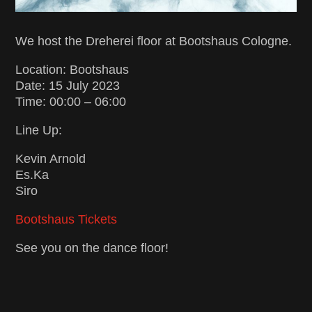
We host the Dreherei floor at Bootshaus Cologne.
Location: Bootshaus
Date: 15 July 2023
Time: 00:00 – 06:00
Line Up:
Kevin Arnold
Es.Ka
Siro
Bootshaus Tickets
See you on the dance floor!