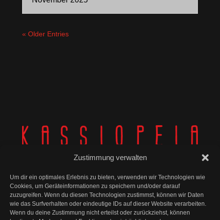
« Older Entries
Zustimmung verwalten
Um dir ein optimales Erlebnis zu bieten, verwenden wir Technologien wie
Cookies, um Geräteinformationen zu speichern und/oder darauf
zuzugreifen. Wenn du diesen Technologien zustimmst, können wir Daten
wie das Surfverhalten oder eindeutige IDs auf dieser Website verarbeiten.
© Kassiopeia 2025
Wenn du deine Zustimmung nicht erteilst oder zurückziehst, können