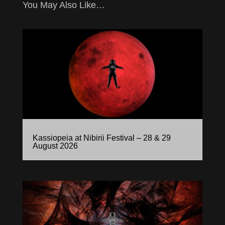
You May Also Like…
Kassiopeia at Nibirii Festival – 28 & 29
August 2026