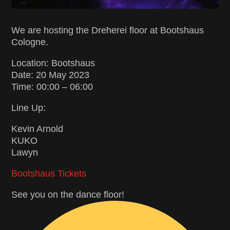
We are hosting the Dreherei floor at Bootshaus
Cologne.
Location: Bootshaus
Date: 20 May 2023
Time: 00:00 – 06:00
Line Up:
Kevin Arnold
KUKO
Lawyn
Bootshaus Tickets
See you on the dance floor!