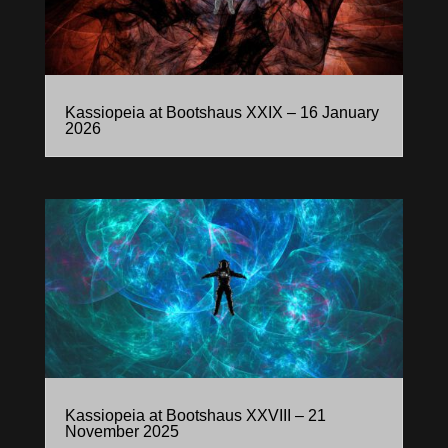
Kassiopeia at Bootshaus XXIX – 16 January
2026
Kassiopeia at Bootshaus XXVIII – 21
November 2025