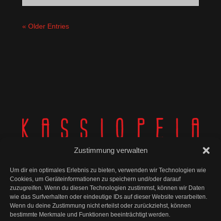
« Older Entries
Zustimmung verwalten
Um dir ein optimales Erlebnis zu bieten, verwenden wir Technologien wie
Cookies, um Geräteinformationen zu speichern und/oder darauf
zuzugreifen. Wenn du diesen Technologien zustimmst, können wir Daten
wie das Surfverhalten oder eindeutige IDs auf dieser Website verarbeiten.
© Kassiopeia 2025
Wenn du deine Zustimmung nicht erteilst oder zurückziehst, können
bestimmte Merkmale und Funktionen beeinträchtigt werden.