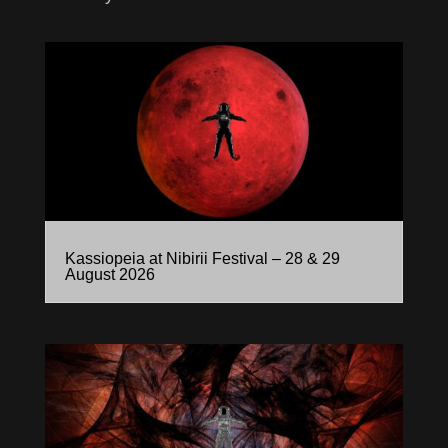
Kassiopeia at Nibirii Festival – 28 & 29
August 2026