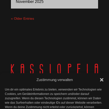
November 2025
« Older Entries
Zustimmung verwalten
Um dir ein optimales Erlebnis zu bieten, verwenden wir Technologien wie
Cookies, um Geräteinformationen zu speichern und/oder darauf
zuzugreifen. Wenn du diesen Technologien zustimmst, können wir Daten
wie das Surfverhalten oder eindeutige IDs auf dieser Website verarbeiten.
© Kassiopeia 2025
Wenn du deine Zustimmung nicht erteilst oder zurückziehst, können