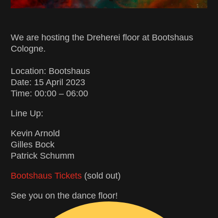
We are hosting the Dreherei floor at Bootshaus
Cologne.
Location: Bootshaus
Date: 15 April 2023
Time: 00:00 – 06:00
Line Up:
Kevin Arnold
Gilles Bock
Patrick Schumm
Bootshaus Tickets
(sold out)
See you on the dance floor!