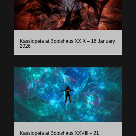
Kassiopeia at Bootshaus XXIX – 16 January
2026
Kassiopeia at Bootshaus XXVIII – 21