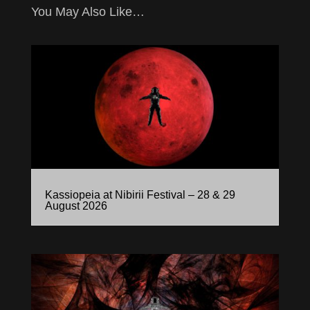
You May Also Like…
Kassiopeia at Nibirii Festival – 28 & 29
August 2026