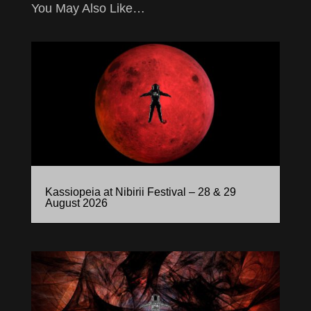
You May Also Like…
Kassiopeia at Nibirii Festival – 28 & 29
August 2026