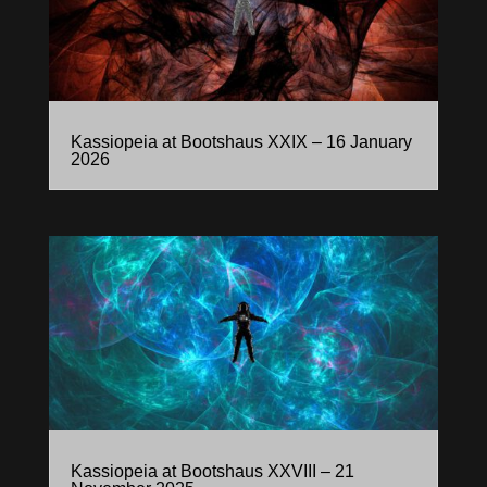
Kassiopeia at Bootshaus XXIX – 16 January
2026
Kassiopeia at Bootshaus XXVIII – 21