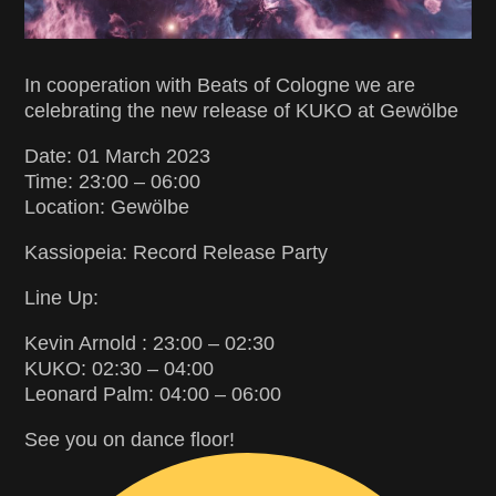
In cooperation with Beats of Cologne we are
celebrating the new release of KUKO at Gewölbe
Date: 01 March 2023
Time: 23:00 – 06:00
Location: Gewölbe
Kassiopeia: Record Release Party
Line Up:
Kevin Arnold : 23:00 – 02:30
KUKO: 02:30 – 04:00
Leonard Palm: 04:00 – 06:00
See you on dance floor!