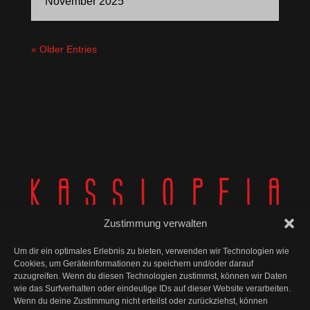
November 2025
« Older Entries
Zustimmung verwalten
Um dir ein optimales Erlebnis zu bieten, verwenden wir Technologien wie
Cookies, um Geräteinformationen zu speichern und/oder darauf
zuzugreifen. Wenn du diesen Technologien zustimmst, können wir Daten
wie das Surfverhalten oder eindeutige IDs auf dieser Website verarbeiten.
© Kassiopeia 2025
Wenn du deine Zustimmung nicht erteilst oder zurückziehst, können