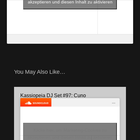
akzeptieren und diesen Inhalt zu aktivieren
You May Also Like…
Kassiopeia DJ Set #97: Cuno
Klicke hier, um Marketing-Cookies zu
akzeptieren und diesen Inhalt zu aktivieren