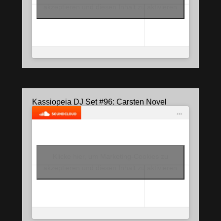
akzeptieren und diesen Inhalt zu aktivieren
Kassiopeia DJ Set #96: Carsten Novel
Klicke hier, um Marketing-Cookies zu
akzeptieren und diesen Inhalt zu aktivieren