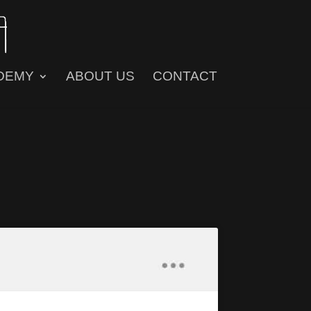
DEMY
ABOUT US
CONTACT