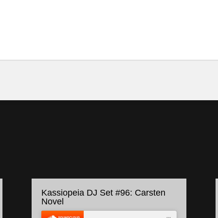
Kassiopeia DJ Set #96: Carsten
Novel