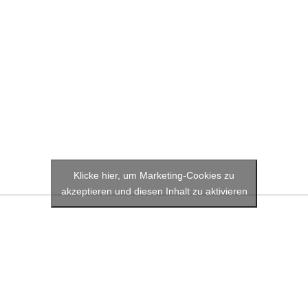
Klicke hier, um Marketing-Cookies zu
akzeptieren und diesen Inhalt zu aktivieren