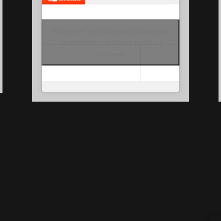
Klicke hier, um Marketing-Cookies zu
akzeptieren und diesen Inhalt zu
aktivieren