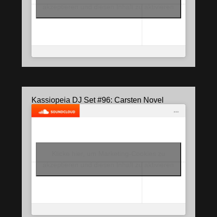
akzeptieren und diesen Inhalt zu aktivieren
Kassiopeia DJ Set #96: Carsten Novel
Klicke hier, um Marketing-Cookies zu
akzeptieren und diesen Inhalt zu aktivieren