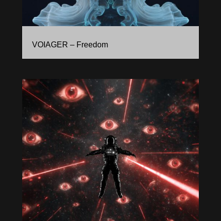
VOIAGER – Freedom