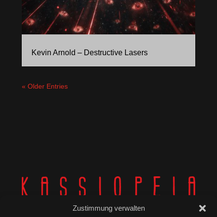
Kevin Arnold – Destructive Lasers
« Older Entries
Zustimmung verwalten