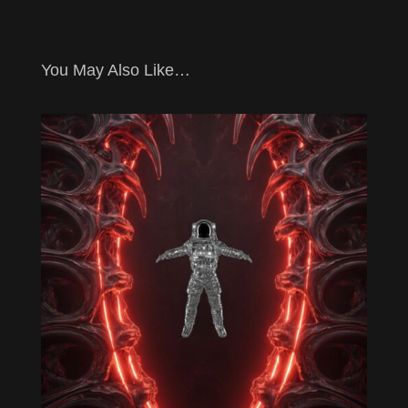
You May Also Like…